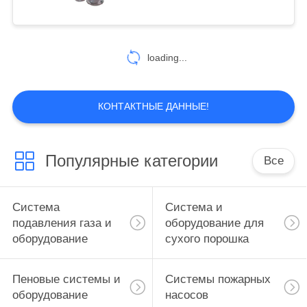
безопасности
loading...
КОНТАКТНЫЕ ДАННЫЕ!
Популярные категории
Все
Система
Система и
подавления газа и
оборудование для
оборудование
сухого порошка
Пеновые системы и
Системы пожарных
оборудование
насосов